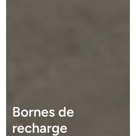
Bornes de
recharge