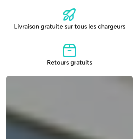
Livraison gratuite sur tous les chargeurs
Retours gratuits