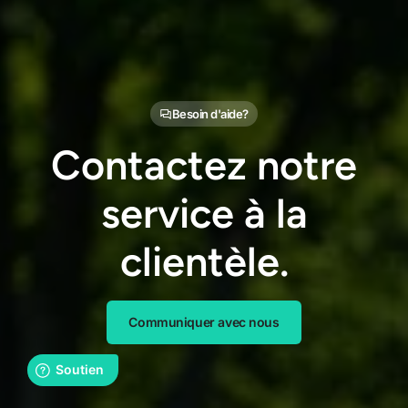
Besoin d'aide?
Contactez notre
service à la
clientèle.
Communiquer avec nous