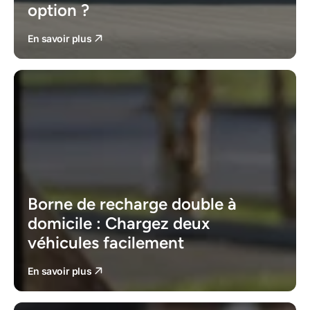
option ?
En savoir plus
Borne de recharge double à
domicile : Chargez deux
véhicules facilement
En savoir plus