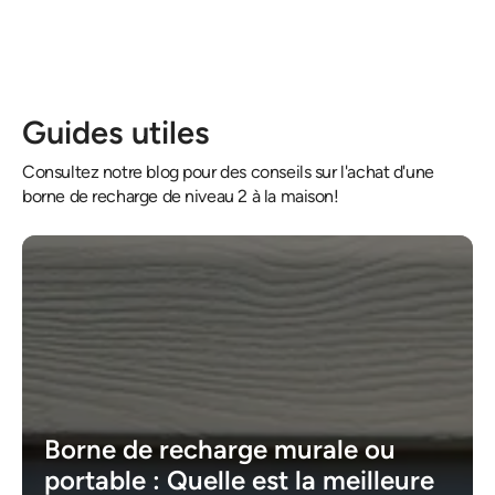
Guides utiles
Consultez notre blog pour des conseils sur l'achat d'une
borne de recharge de niveau 2 à la maison!
Borne de recharge murale ou
portable : Quelle est la meilleure