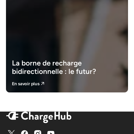
La borne de recharge
bidirectionnelle : le futur?
En savoir plus