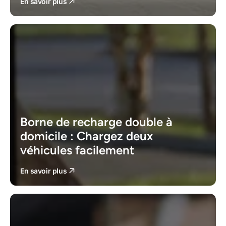
En savoir plus
Borne de recharge double à
domicile : Chargez deux
véhicules facilement
En savoir plus