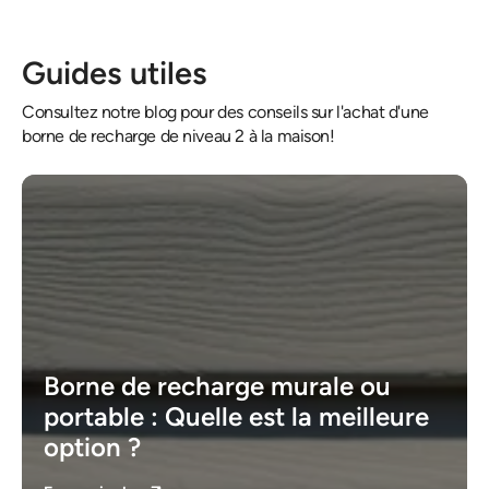
Guides utiles
Consultez notre blog pour des conseils sur l'achat d'une
borne de recharge de niveau 2 à la maison!
Borne de recharge murale ou
portable : Quelle est la meilleure
option ?